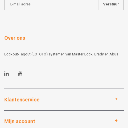
Verstuur
Over ons
Lockout-Tagout (LOTOTO) systemen van Master Lock, Brady en Abus
Klantenservice
Mijn account