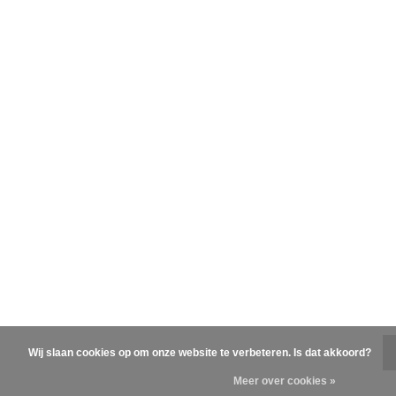
Wij slaan cookies op om onze website te verbeteren. Is dat akkoord?
Meer over cookies »