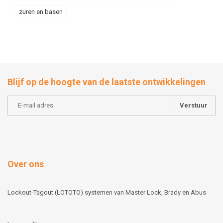
zuren en basen
Blijf op de hoogte van de laatste ontwikkelingen
Verstuur
Over ons
Lockout-Tagout (LOTOTO) systemen van Master Lock, Brady en Abus