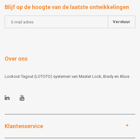
Blijf op de hoogte van de laatste ontwikkelingen
Verstuur
Over ons
Lockout-Tagout (LOTOTO) systemen van Master Lock, Brady en Abus
Klantenservice