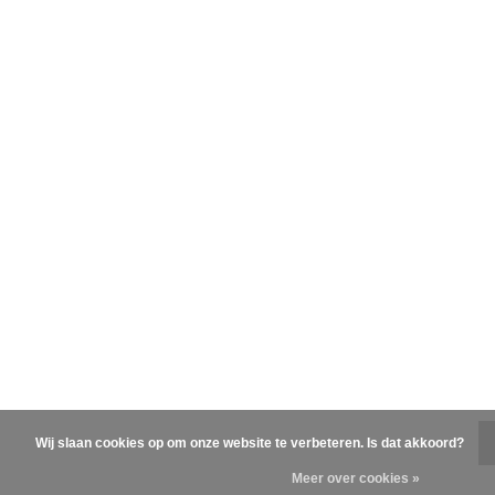
Wij slaan cookies op om onze website te verbeteren. Is dat akkoord?
Meer over cookies »