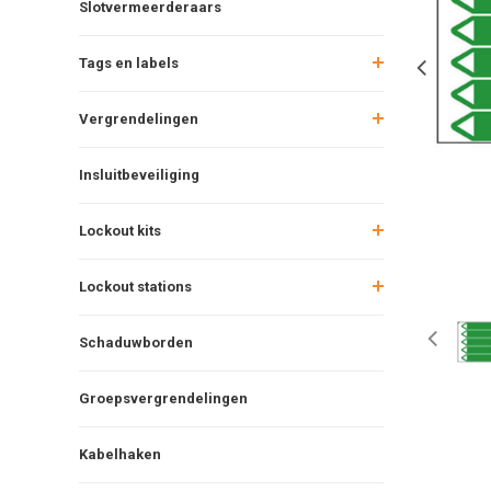
Slotvermeerderaars
Tags en labels
Vergrendelingen
Insluitbeveiliging
Lockout kits
Lockout stations
Schaduwborden
Groepsvergrendelingen
Kabelhaken