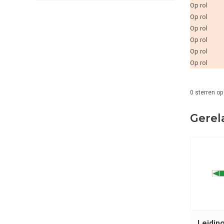
Op rol
Op rol
Op rol
Op rol
Op rol
Op rol
0
sterren op
Gerel
Leidin