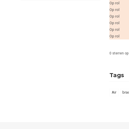
Op rol
Op rol
Op rol
Op rol
Op rol
Op rol
0
sterren op
Tags
Air
bra