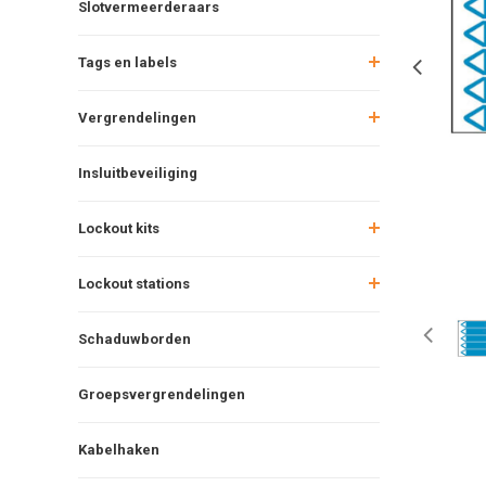
Slotvermeerderaars
Tags en labels
Vergrendelingen
Insluitbeveiliging
Lockout kits
Lockout stations
Schaduwborden
Groepsvergrendelingen
Kabelhaken