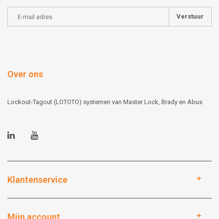
Verstuur
Over ons
Lockout-Tagout (LOTOTO) systemen van Master Lock, Brady en Abus
Klantenservice
Mijn account