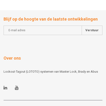
Blijf op de hoogte van de laatste ontwikkelingen
Verstuur
Over ons
Lockout-Tagout (LOTOTO) systemen van Master Lock, Brady en Abus