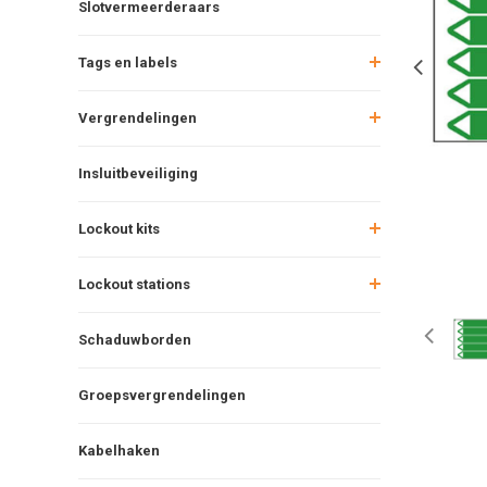
Slotvermeerderaars
Tags en labels
Vergrendelingen
Insluitbeveiliging
Lockout kits
Lockout stations
Schaduwborden
Groepsvergrendelingen
Kabelhaken