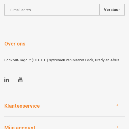
Verstuur
Over ons
Lockout-Tagout (LOTOTO) systemen van Master Lock, Brady en Abus
Klantenservice
Mijn account