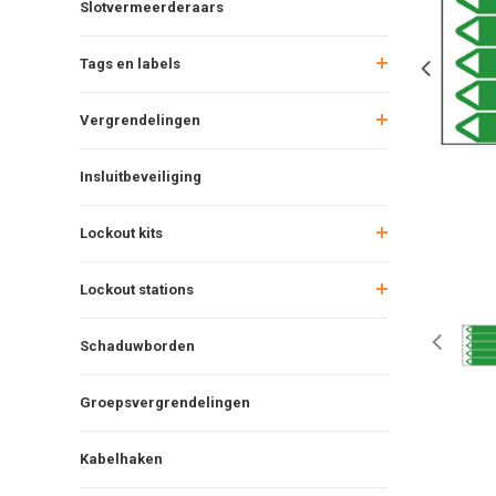
Slotvermeerderaars
Tags en labels
Vergrendelingen
Insluitbeveiliging
Lockout kits
Lockout stations
Schaduwborden
Groepsvergrendelingen
Kabelhaken