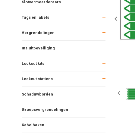
Slotvermeerderaars
Tags en labels
Vergrendelingen
Insluitbeveiliging
Lockout kits
Lockout stations
Schaduwborden
Groepsvergrendelingen
Kabelhaken