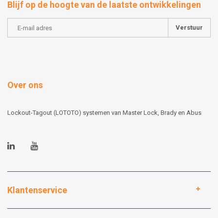
Blijf op de hoogte van de laatste ontwikkelingen
Verstuur
Over ons
Lockout-Tagout (LOTOTO) systemen van Master Lock, Brady en Abus
Klantenservice