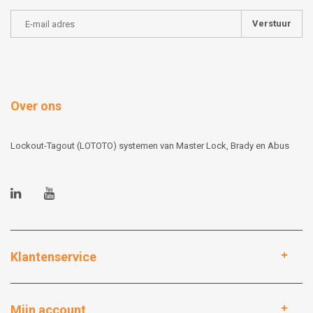
Verstuur
Over ons
Lockout-Tagout (LOTOTO) systemen van Master Lock, Brady en Abus
Klantenservice
Mijn account