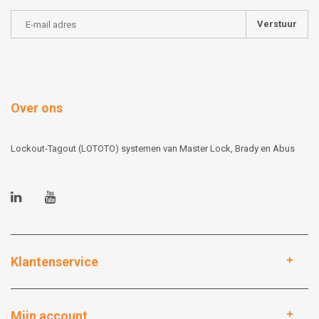
Verstuur
Over ons
Lockout-Tagout (LOTOTO) systemen van Master Lock, Brady en Abus
Klantenservice
Mijn account