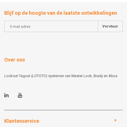
Blijf op de hoogte van de laatste ontwikkelingen
Verstuur
Over ons
Lockout-Tagout (LOTOTO) systemen van Master Lock, Brady en Abus
Klantenservice