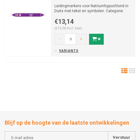
Leidingmerkers voor Natriumhypochlorid in
Duits met tekst en symbolen. Categorie:
Basen. Beschikbaa...
€13,14
(€15,90 Incl. btw)
-
+
VARIANTS
Blijf op de hoogte van de laatste ontwikkelingen
Verstuur