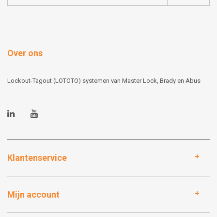
Over ons
Lockout-Tagout (LOTOTO) systemen van Master Lock, Brady en Abus
Klantenservice
Mijn account