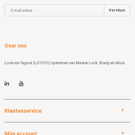
Verstuur
Over ons
Lockout-Tagout (LOTOTO) systemen van Master Lock, Brady en Abus
Klantenservice
Mijn account