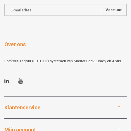
Verstuur
Over ons
Lockout-Tagout (LOTOTO) systemen van Master Lock, Brady en Abus
Klantenservice
Mijn account