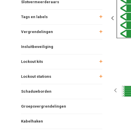
Slotvermeerderaars
Tags en labels
Vergrendelingen
Insluitbeveiliging
Lockout kits
Lockout stations
Schaduwborden
Groepsvergrendelingen
Kabelhaken