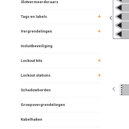
Slotvermeerderaars
Tags en labels
Vergrendelingen
Insluitbeveiliging
Lockout kits
Lockout stations
Schaduwborden
Groepsvergrendelingen
Kabelhaken