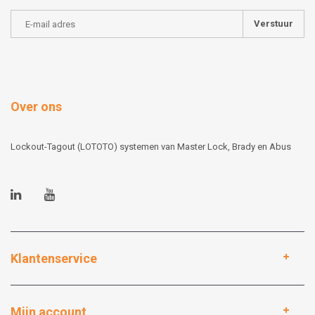
Verstuur
Over ons
Lockout-Tagout (LOTOTO) systemen van Master Lock, Brady en Abus
Klantenservice
Mijn account