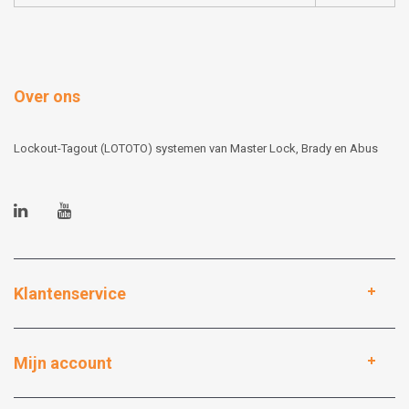
Over ons
Lockout-Tagout (LOTOTO) systemen van Master Lock, Brady en Abus
Klantenservice
Mijn account