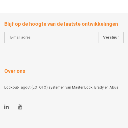
Blijf op de hoogte van de laatste ontwikkelingen
Verstuur
Over ons
Lockout-Tagout (LOTOTO) systemen van Master Lock, Brady en Abus