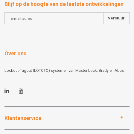
Blijf op de hoogte van de laatste ontwikkelingen
Verstuur
Over ons
Lockout-Tagout (LOTOTO) systemen van Master Lock, Brady en Abus
Klantenservice