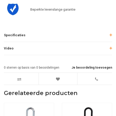
Beperkte levenslange garantie
Specificaties
Video
0
sterren op basis van
0
beoordelingen
Je beoordeling toevoegen
Gerelateerde producten