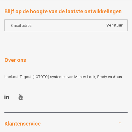
Blijf op de hoogte van de laatste ontwikkelingen
Verstuur
Over ons
Lockout-Tagout (LOTOTO) systemen van Master Lock, Brady en Abus
Klantenservice