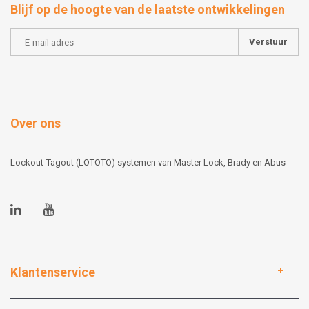
Blijf op de hoogte van de laatste ontwikkelingen
Verstuur
Over ons
Lockout-Tagout (LOTOTO) systemen van Master Lock, Brady en Abus
Klantenservice