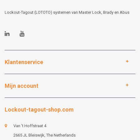
Lockout-Tagout (LOTOTO) systemen van Master Lock, Brady en Abus
Klantenservice
Mijn account
Lockout-tagout-shop.com
Van 't Hoffstraat 4
2665 JL Bleiswijk, The Netherlands