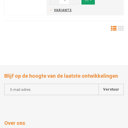
VARIANTS
Blijf op de hoogte van de laatste ontwikkelingen
Verstuur
Over ons