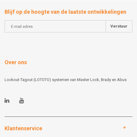
Blijf op de hoogte van de laatste ontwikkelingen
Verstuur
Over ons
Lockout-Tagout (LOTOTO) systemen van Master Lock, Brady en Abus
Klantenservice