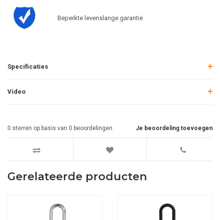
Beperkte levenslange garantie
Specificaties
Video
0
sterren op basis van
0
beoordelingen
Je beoordeling toevoegen
Gerelateerde producten