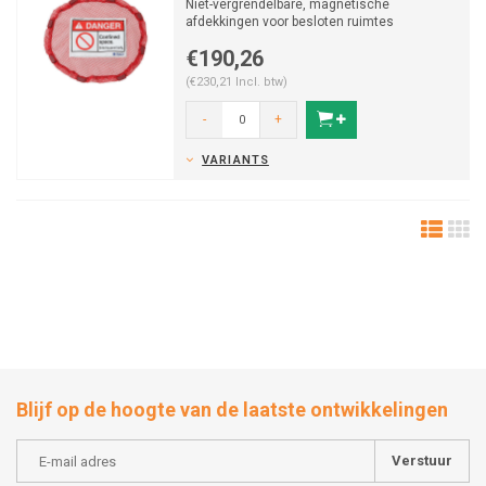
Niet-vergrendelbare, magnetische
afdekkingen voor besloten ruimtes
€190,26
(€230,21 Incl. btw)
-
+
VARIANTS
Blijf op de hoogte van de laatste ontwikkelingen
Verstuur