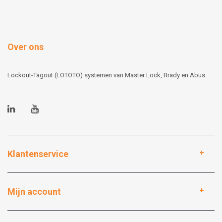
Over ons
Lockout-Tagout (LOTOTO) systemen van Master Lock, Brady en Abus
Klantenservice
Mijn account