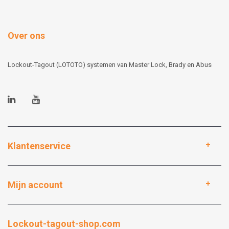
Over ons
Lockout-Tagout (LOTOTO) systemen van Master Lock, Brady en Abus
Klantenservice
Mijn account
Lockout-tagout-shop.com