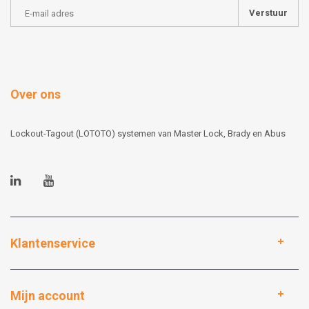
Verstuur
Over ons
Lockout-Tagout (LOTOTO) systemen van Master Lock, Brady en Abus
Klantenservice
Mijn account