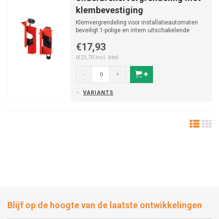
klembevestiging
Klemvergrendeling voor installatieautomaten
beveiligt 1-polige en intern uitschakelende
meerpolige a...
€17,93
(€21,70 Incl. btw)
-
+
VARIANTS
Blijf op de hoogte van de laatste ontwikkelingen