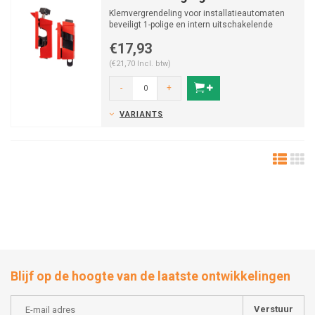
Klemvergrendeling voor installatieautomaten
beveiligt 1-polige en intern uitschakelende
meerpolige a...
€17,93
(€21,70 Incl. btw)
-
+
VARIANTS
Blijf op de hoogte van de laatste ontwikkelingen
Verstuur