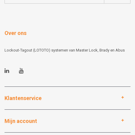
Over ons
Lockout-Tagout (LOTOTO) systemen van Master Lock, Brady en Abus
Klantenservice
Mijn account