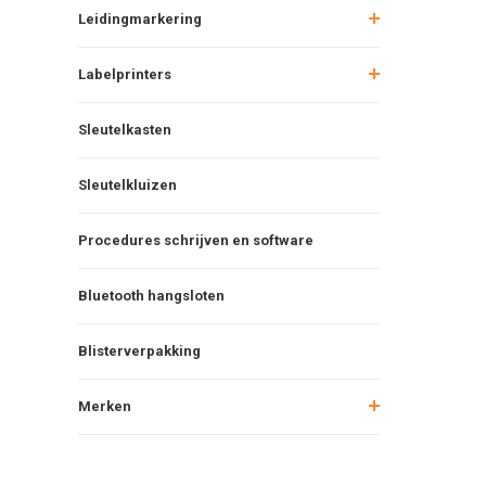
Leidingmarkering
Labelprinters
Sleutelkasten
Sleutelkluizen
Procedures schrijven en software
Bluetooth hangsloten
Blisterverpakking
Merken