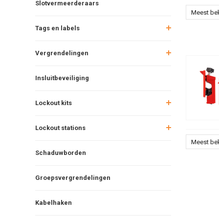
Slotvermeerderaars
Meest be
Tags en labels
Vergrendelingen
Insluitbeveiliging
Lockout kits
Lockout stations
Meest be
Schaduwborden
Groepsvergrendelingen
Kabelhaken