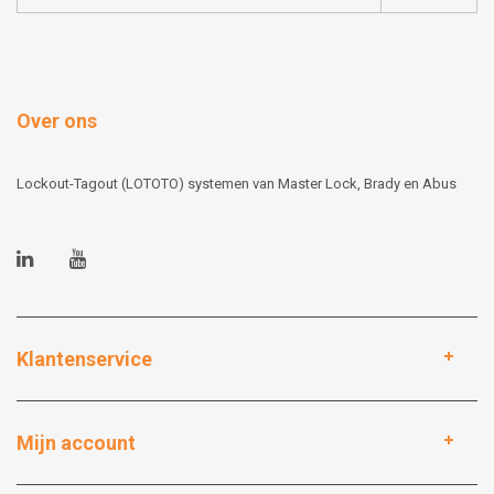
Over ons
Lockout-Tagout (LOTOTO) systemen van Master Lock, Brady en Abus
Klantenservice
Mijn account