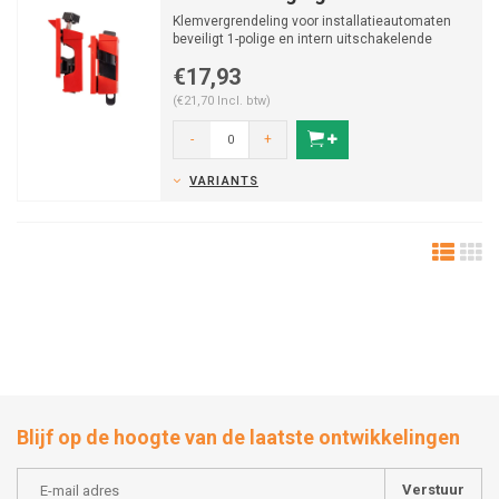
Klemvergrendeling voor installatieautomaten
beveiligt 1-polige en intern uitschakelende
meerpolige a...
€17,93
(€21,70 Incl. btw)
-
+
VARIANTS
Blijf op de hoogte van de laatste ontwikkelingen
Verstuur