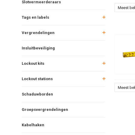
Slotvermeerderaars
Meest be
Tags en labels
Vergrendelingen
Insluitbeveiliging
Lockout kits
Lockout stations
Meest be
Schaduwborden
Groepsvergrendelingen
Kabelhaken