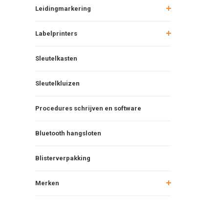
Leidingmarkering
Labelprinters
Sleutelkasten
Sleutelkluizen
Procedures schrijven en software
Bluetooth hangsloten
Blisterverpakking
Merken