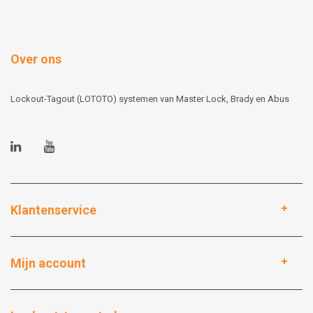
Over ons
Lockout-Tagout (LOTOTO) systemen van Master Lock, Brady en Abus
Klantenservice
Mijn account