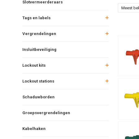
Slotvermeerderaars
Meest be
Tags en labels
Vergrendelingen
Insluitbeveiliging
Lockout kits
Lockout stations
Schaduwborden
Groepsvergrendelingen
Kabelhaken