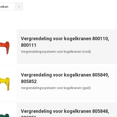
keken
Vergrendeling voor kogelkranen 800110,
800111
Vergrendelingssysteem voor kogelkranen (rood).
Vergrendeling voor kogelkranen 805849,
805852
Vergrendelingssysteem voor kogelkranen (geel).
Vergrendeling voor kogelkranen 805848,