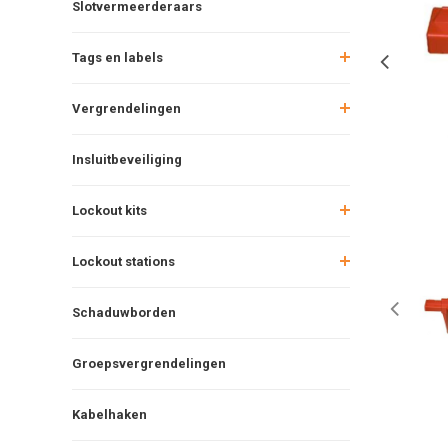
Slotvermeerderaars
Tags en labels
Vergrendelingen
Insluitbeveiliging
Lockout kits
Lockout stations
Schaduwborden
Groepsvergrendelingen
Kabelhaken