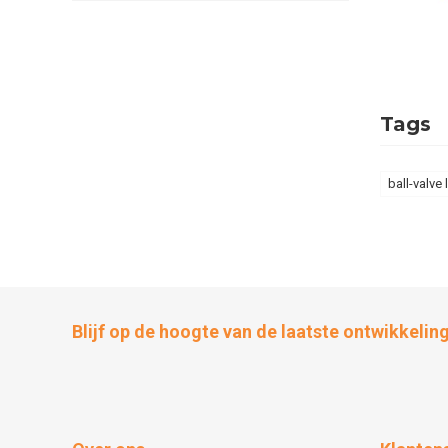
Tags
ball-valve
Blijf op de hoogte van de laatste ontwikkelin