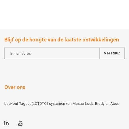
Blijf op de hoogte van de laatste ontwikkelingen
Verstuur
Over ons
Lockout-Tagout (LOTOTO) systemen van Master Lock, Brady en Abus