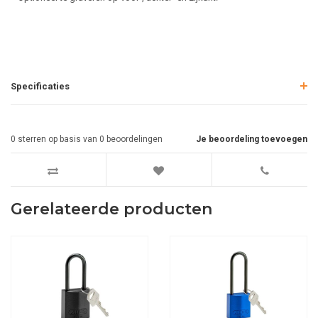
Specificaties
0
sterren op basis van
0
beoordelingen
Je beoordeling toevoegen
Gerelateerde producten