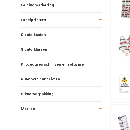
Leidingmarkering
Labelprinters
Sleutelkasten
Sleutelkluizen
Procedures schrijven en software
Bluetooth hangsloten
Blisterverpakking
Merken