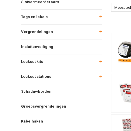
Slotvermeerderaars
Meest be
Tags en labels
Vergrendelingen
Insluitbeveiliging
Lockout kits
Lockout stations
Schaduwborden
Groepsvergrendelingen
Kabelhaken