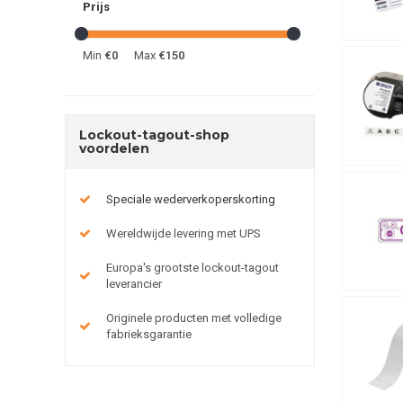
Prijs
Min
€0
Max
€150
Lockout-tagout-shop
voordelen
Speciale wederverkoperskorting
Wereldwijde levering met UPS
Europa's grootste lockout-tagout
leverancier
Originele producten met volledige
fabrieksgarantie