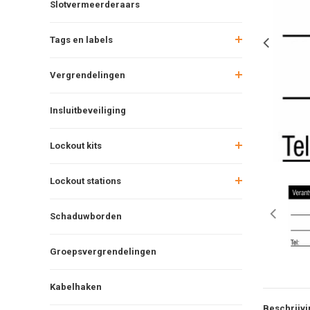
Slotvermeerderaars
Tags en labels
Vergrendelingen
Insluitbeveiliging
Lockout kits
Lockout stations
Schaduwborden
Groepsvergrendelingen
Kabelhaken
Beschrijvi