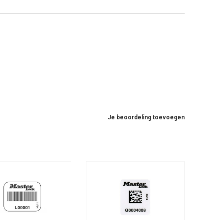
Je beoordeling toevoegen