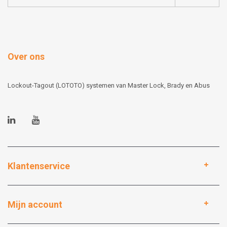
Over ons
Lockout-Tagout (LOTOTO) systemen van Master Lock, Brady en Abus
Klantenservice
Mijn account