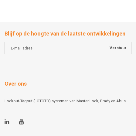
Blijf op de hoogte van de laatste ontwikkelingen
Verstuur
Over ons
Lockout-Tagout (LOTOTO) systemen van Master Lock, Brady en Abus