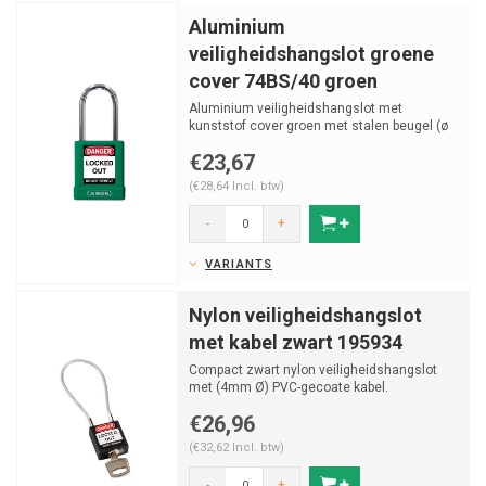
Aluminium
veiligheidshangslot groene
cover 74BS/40 groen
Aluminium veiligheidshangslot met
kunststof cover groen met stalen beugel (ø
5mm, H 38mm) en vastz...
€23,67
(€28,64 Incl. btw)
-
+
VARIANTS
Nylon veiligheidshangslot
met kabel zwart 195934
Compact zwart nylon veiligheidshangslot
met (4mm Ø) PVC-gecoate kabel.
€26,96
(€32,62 Incl. btw)
-
+