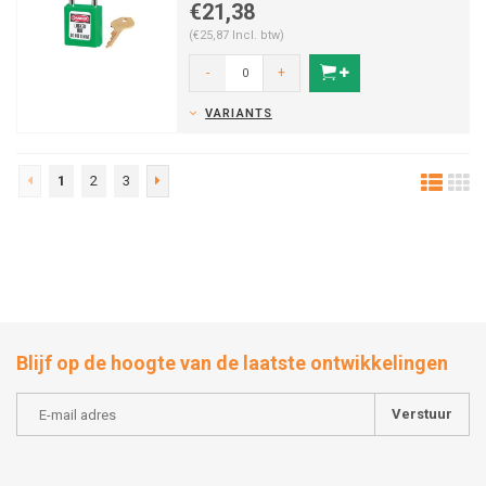
€21,38
(€25,87 Incl. btw)
-
+
VARIANTS
1
2
3
Blijf op de hoogte van de laatste ontwikkelingen
Verstuur