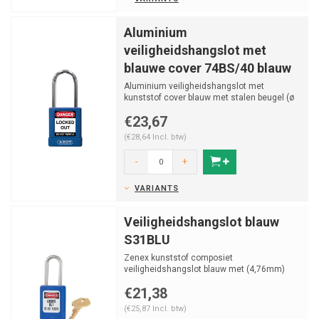
Aluminium
veiligheidshangslot met
blauwe cover 74BS/40 blauw
Aluminium veiligheidshangslot met
kunststof cover blauw met stalen beugel (ø
5mm, H 38mm) en vastz...
€23,67
(€28,64 Incl. btw)
-
+
VARIANTS
Veiligheidshangslot blauw
S31BLU
Zenex kunststof composiet
veiligheidshangslot blauw met (4,76mm)
RVS beugel en vastzittende sleutelf...
€21,38
(€25,87 Incl. btw)