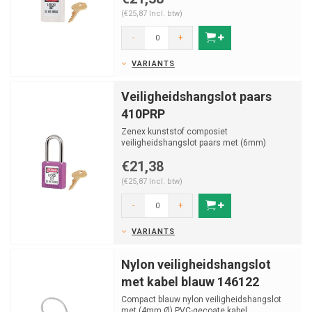
(€25,87 Incl. btw)
-
+
VARIANTS
Veiligheidshangslot paars
410PRP
Zenex kunststof composiet
veiligheidshangslot paars met (6mm)
hardstalen beugel en vastzittende sleu...
€21,38
(€25,87 Incl. btw)
-
+
VARIANTS
Nylon veiligheidshangslot
met kabel blauw 146122
Compact blauw nylon veiligheidshangslot
met (4mm Ø) PVC-gecoate kabel.