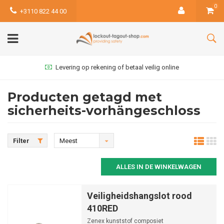
0
+3110 822 44 00
Levering op rekening of betaal veilig online
Producten getagd met
sicherheits-vorhängeschloss
Filter
Meest
bekeken
ALLES IN DE WINKELWAGEN
Veiligheidshangslot rood
410RED
Zenex kunststof composiet