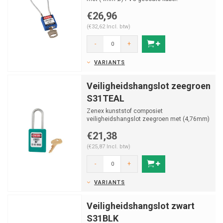
€26,96
(€32,62 Incl. btw)
-
+
VARIANTS
Veiligheidshangslot zeegroen
S31TEAL
Zenex kunststof composiet
veiligheidshangslot zeegroen met (4,76mm)
RVS beugel en vastzittende sleut...
€21,38
(€25,87 Incl. btw)
-
+
VARIANTS
Veiligheidshangslot zwart
S31BLK