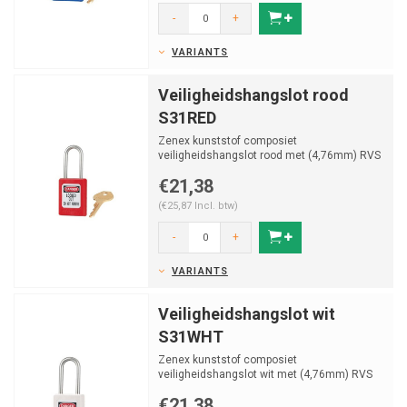
-
+
VARIANTS
Veiligheidshangslot rood
S31RED
Zenex kunststof composiet
veiligheidshangslot rood met (4,76mm) RVS
beugel en vastzittende sleutelfu...
€21,38
(€25,87 Incl. btw)
-
+
VARIANTS
Veiligheidshangslot wit
S31WHT
Zenex kunststof composiet
veiligheidshangslot wit met (4,76mm) RVS
beugel en vastzittende sleutelfun...
€21,38