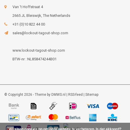
Van 't Hoffstraat 4
2665 JL Bleiswijk, The Netherlands
+31 (0)10 822 44 00
sales@lockout-tagout-shop.com
www.lockout-tagout-shop.com
BTW-nr : NL858474244B01
© Copyright 2026 - Theme by
DMWS.nl
|
RSS-feed
|
Sitemap
Wij slaan cookies op om onze website te verbeteren. Is dat akkoord?