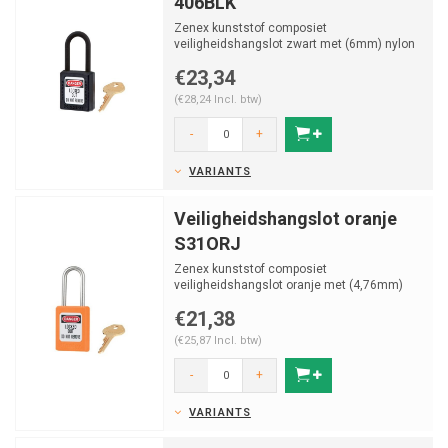
406BLK
Zenex kunststof composiet
veiligheidshangslot zwart met (6mm) nylon
beugel en vastzittende sleutelfu...
€23,34
(€28,24 Incl. btw)
-
+
VARIANTS
Veiligheidshangslot oranje
S31ORJ
Zenex kunststof composiet
veiligheidshangslot oranje met (4,76mm)
RVS beugel en vastzittende sleutel...
€21,38
(€25,87 Incl. btw)
-
+
VARIANTS