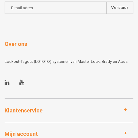
Verstuur
Over ons
Lockout-Tagout (LOTOTO) systemen van Master Lock, Brady en Abus
Klantenservice
Mijn account