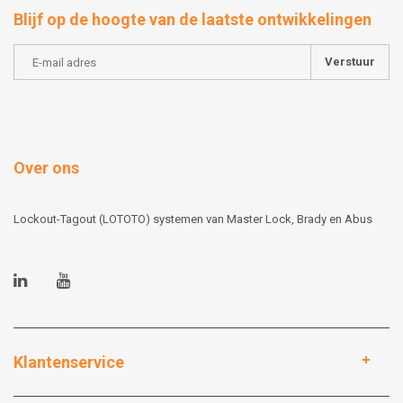
Blijf op de hoogte van de laatste ontwikkelingen
Verstuur
Over ons
Lockout-Tagout (LOTOTO) systemen van Master Lock, Brady en Abus
Klantenservice