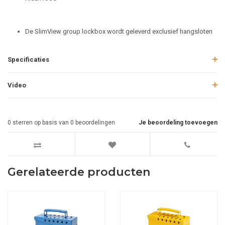
De SlimView group lockbox wordt geleverd exclusief hangsloten
Specificaties
Video
0
sterren op basis van
0
beoordelingen
Je beoordeling toevoegen
Gerelateerde producten