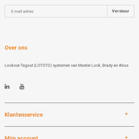
Verstuur
Over ons
Lockout-Tagout (LOTOTO) systemen van Master Lock, Brady en Abus
Klantenservice
Mijn account