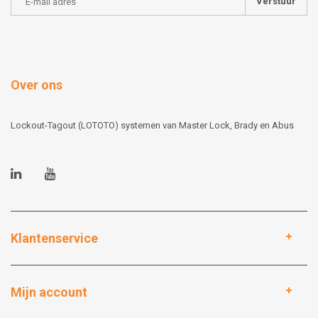
Verstuur
Over ons
Lockout-Tagout (LOTOTO) systemen van Master Lock, Brady en Abus
Klantenservice
Mijn account