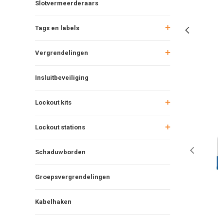
Slotvermeerderaars
Tags en labels
Vergrendelingen
Insluitbeveiliging
Lockout kits
Lockout stations
Schaduwborden
Groepsvergrendelingen
Kabelhaken